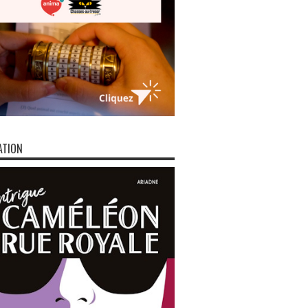
ATION