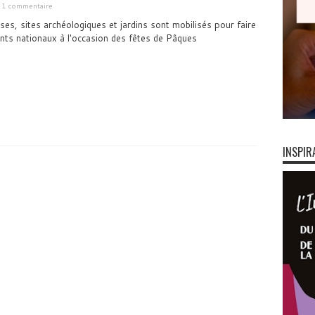
1 commentaire
ses, sites archéologiques et jardins sont mobilisés pour faire
ts nationaux à l'occasion des fêtes de Pâques
INSPIR