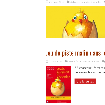
26 mars 2013
Activités enfants et familles
Jeu de piste malin dans
2 avril 2012
Activités enfants et familles
52 châteaux, forteres
découvrir les monumen
Lire la suite...