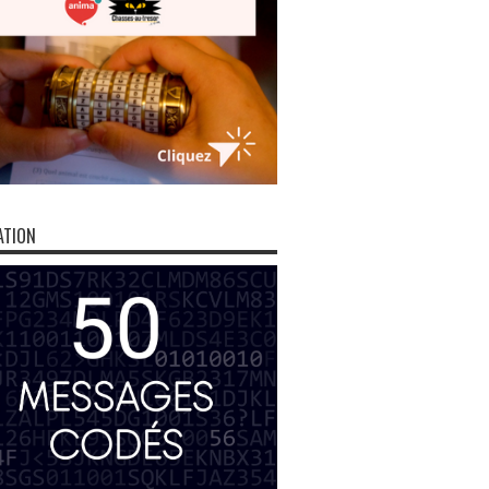
ATION