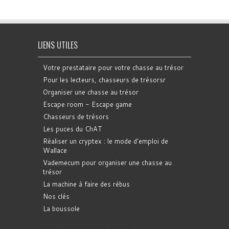
LIENS UTILES
Votre prestataire pour votre chasse au trésor
Pour les lecteurs, chasseurs de trésorsr
Organiser une chasse au trésor
Escape room - Escape game
Chasseurs de trésors
Les puces du ChAT
Réaliser un cryptex : le mode d'emploi de
Wallace
Vademecum pour organiser une chasse au
trésor
La machine à faire des rébus
Nos clés
La boussole