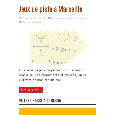
Jeux de piste à Marseille
7 septembre 2011
Activités enfants et familles
1 commentaire
Une série de jeux de pistes pour découvrir
Marseille, ses monuments et musées, en se
cultivant de manière ludique.
Lire la suite...
VOTRE CHASSE AU TRÉSOR