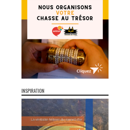
INSPIRATION