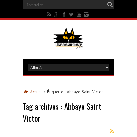
Accueil
»
Étiquette :
Abbaye Saint Victor
Tag archives :
Abbaye Saint
Victor