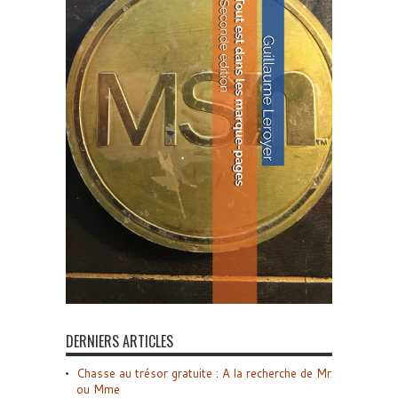
DERNIERS ARTICLES
Chasse au trésor gratuite : A la recherche de Mr
ou Mme