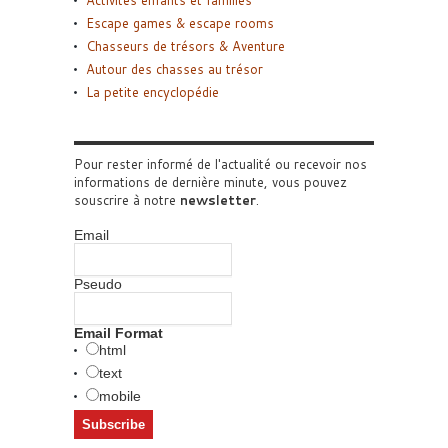
Escape games & escape rooms
Chasseurs de trésors & Aventure
Autour des chasses au trésor
La petite encyclopédie
Pour rester informé de l'actualité ou recevoir nos
informations de dernière minute, vous pouvez
souscrire à notre
newsletter
.
Email
Pseudo
Email Format
html
text
mobile