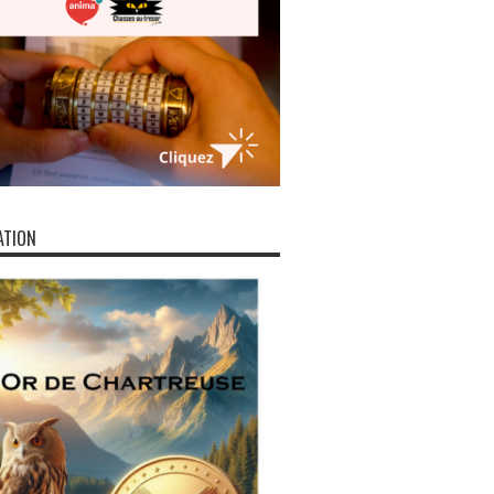
ATION