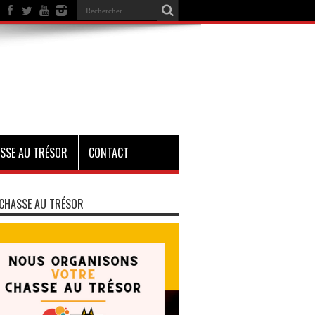
SSE AU TRÉSOR
CONTACT
CHASSE AU TRÉSOR