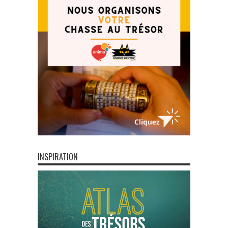
INSPIRATION