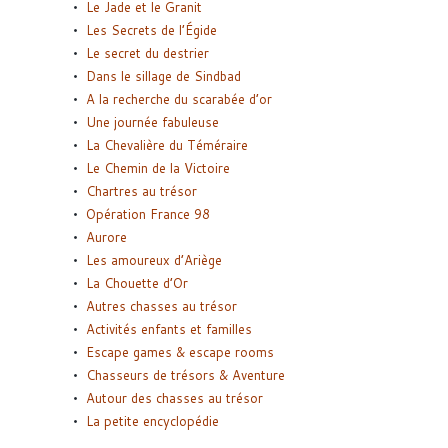
Le Jade et le Granit
Les Secrets de l’Égide
Le secret du destrier
Dans le sillage de Sindbad
A la recherche du scarabée d’or
Une journée fabuleuse
La Chevalière du Téméraire
Le Chemin de la Victoire
Chartres au trésor
Opération France 98
Aurore
Les amoureux d’Ariège
La Chouette d’Or
Autres chasses au trésor
Activités enfants et familles
Escape games & escape rooms
Chasseurs de trésors & Aventure
Autour des chasses au trésor
La petite encyclopédie