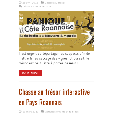
25 avril 2018
Chasses au trésor
Laisser un commentaire
Il est urgent de départager les suspects afin de
mettre fin au saccage des vignes. Et qui sait, le
trésor est peut-être à portée de main !
Lire la suite...
Chasse au trésor interactive
en Pays Roannais
13 mars 2013
Activités enfants et familles