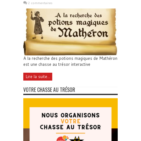
2 commentaires
A la recherche des potions magiques de Mathéron
est une chasse au trésor interactive
Lire la suite...
VOTRE CHASSE AU TRÉSOR