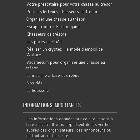
Votre prestataire pour votre chasse au trésor
Pour les lecteurs, chasseurs de trésorsr
Organiser une chasse au trésor
Escape room - Escape game
Chasseurs de trésors
Les puces du ChAT
Réaliser un cryptex : le mode d'emploi de
Wallace
Vademecum pour organiser une chasse au
trésor
La machine à faire des rébus
Nos clés
La boussole
INFORMATIONS IMPORTANTES
Les informations données sur ce site le sont à
titre indicatif. Il vous appartient de les vérifier
auprès des organisateurs, des annonceurs ou
de tout autre tiers cité.