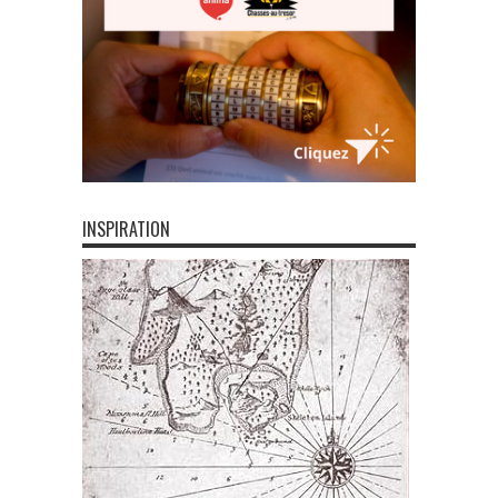
INSPIRATION