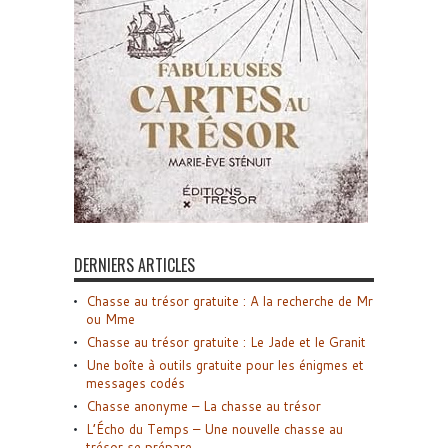
DERNIERS ARTICLES
Chasse au trésor gratuite : A la recherche de Mr
ou Mme
Chasse au trésor gratuite : Le Jade et le Granit
Une boîte à outils gratuite pour les énigmes et
messages codés
Chasse anonyme – La chasse au trésor
L’Écho du Temps – Une nouvelle chasse au
trésor se prépare