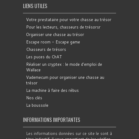
LIENS UTILES
Votre prestataire pour votre chasse au trésor
Pour les lecteurs, chasseurs de trésorsr
Organiser une chasse au trésor
Escape room - Escape game
Chasseurs de trésors
Les puces du ChAT
Réaliser un cryptex : le mode d'emploi de
Wallace
Vademecum pour organiser une chasse au
trésor
La machine à faire des rébus
Nos clés
La boussole
INFORMATIONS IMPORTANTES
Les informations données sur ce site le sont à
titre indicatif. Il vous appartient de les vérifier