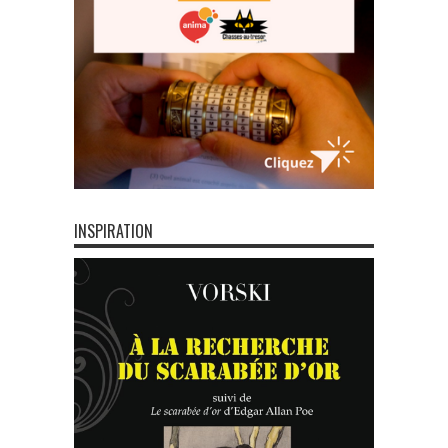
INSPIRATION