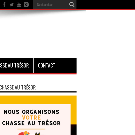
SSE AU TRÉSOR
CONTACT
CHASSE AU TRÉSOR