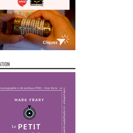
ATION