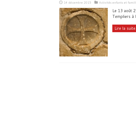
14 décembre 2015
Activités enfants et famil
Le 13 août 20
Templiers à 
Lire la suite.