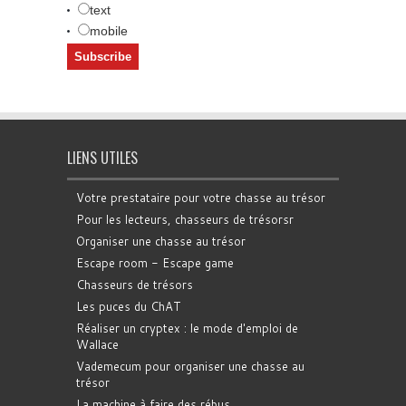
text
mobile
LIENS UTILES
Votre prestataire pour votre chasse au trésor
Pour les lecteurs, chasseurs de trésorsr
Organiser une chasse au trésor
Escape room - Escape game
Chasseurs de trésors
Les puces du ChAT
Réaliser un cryptex : le mode d'emploi de
Wallace
Vademecum pour organiser une chasse au
trésor
La machine à faire des rébus