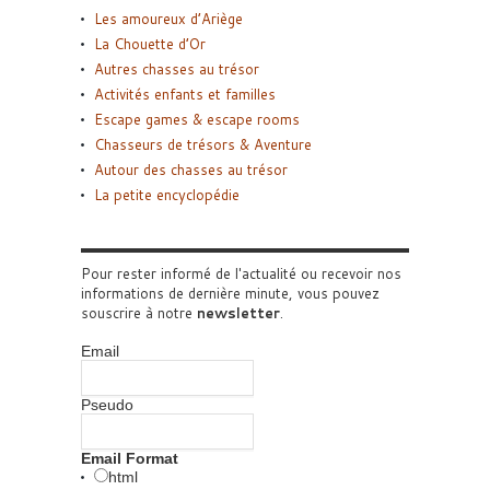
Les amoureux d’Ariège
La Chouette d’Or
Autres chasses au trésor
Activités enfants et familles
Escape games & escape rooms
Chasseurs de trésors & Aventure
Autour des chasses au trésor
La petite encyclopédie
Pour rester informé de l'actualité ou recevoir nos
informations de dernière minute, vous pouvez
souscrire à notre
newsletter
.
Email
Pseudo
Email Format
html