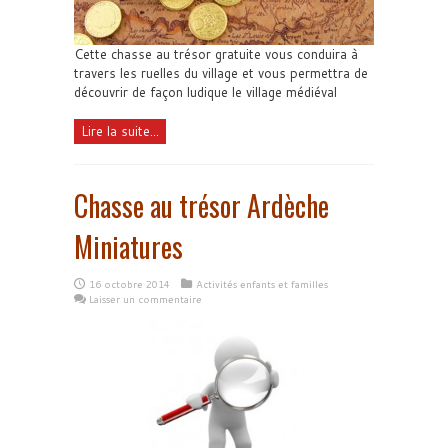
Cette chasse au trésor gratuite vous conduira à
travers les ruelles du village et vous permettra de
découvrir de façon ludique le village médiéval
Lire la suite...
Chasse au trésor Ardèche
Miniatures
16 octobre 2014
Activités enfants et familles
Laisser un commentaire