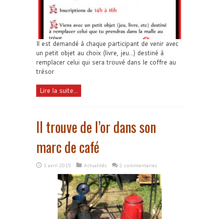
Il est demandé à chaque participant de venir avec
un petit objet au choix (livre, jeu...) destiné à
remplacer celui qui sera trouvé dans le coffre au
trésor
Lire la suite...
Il trouve de l’or dans son
marc de café
1 avril 2015
Actualités
2 commentaires