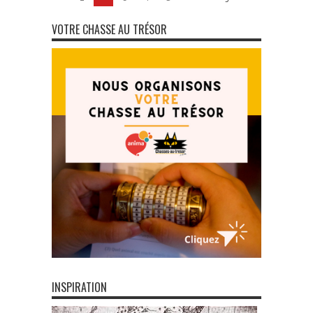
VOTRE CHASSE AU TRÉSOR
INSPIRATION