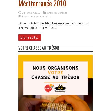
Méditerranée 2010
31 janvier 2010
Chasses au trésor
Laisser un commentaire
Objectif Atlantide Méditerranée se déroulera du
1er mai au 31 juillet 2010.
Lire la suite...
VOTRE CHASSE AU TRÉSOR