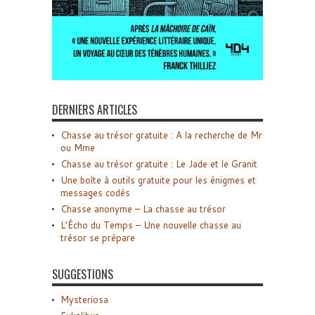
DERNIERS ARTICLES
Chasse au trésor gratuite : A la recherche de Mr
ou Mme
Chasse au trésor gratuite : Le Jade et le Granit
Une boîte à outils gratuite pour les énigmes et
messages codés
Chasse anonyme – La chasse au trésor
L’Écho du Temps – Une nouvelle chasse au
trésor se prépare
SUGGESTIONS
Mysteriosa