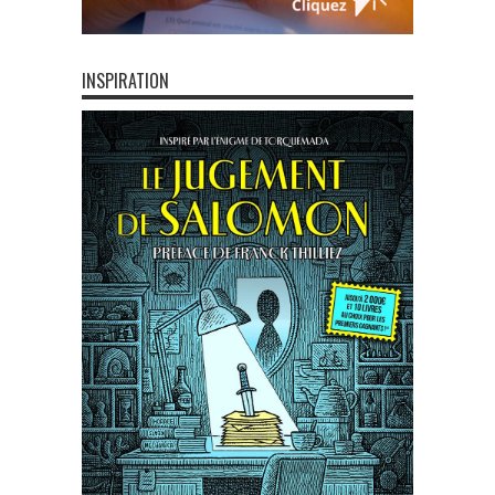
INSPIRATION