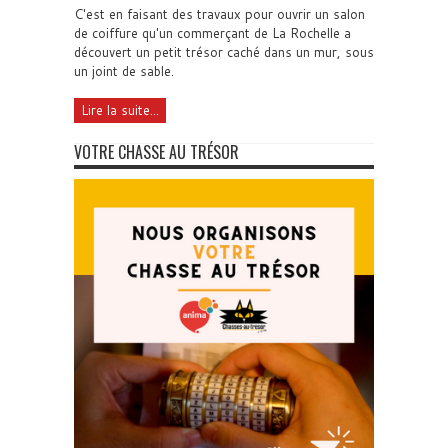
C'est en faisant des travaux pour ouvrir un salon
de coiffure qu'un commerçant de La Rochelle a
découvert un petit trésor caché dans un mur, sous
un joint de sable.
Lire la suite...
VOTRE CHASSE AU TRÉSOR