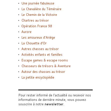
Une journée fabuleuse
La Chevalière du Téméraire
Le Chemin de la Victoire
Chartres au trésor
Opération France 98
Aurore
Les amoureux d’Ariège
La Chouette d’Or
Autres chasses au trésor
Activités enfants et familles
Escape games & escape rooms
Chasseurs de trésors & Aventure
Autour des chasses au trésor
La petite encyclopédie
Pour rester informé de l'actualité ou recevoir nos
informations de dernière minute, vous pouvez
souscrire à notre
newsletter
.