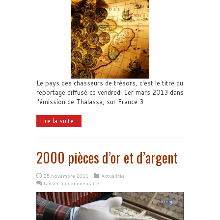
Le pays des chasseurs de trésors, c'est le titre du
reportage diffusé ce vendredi 1er mars 2013 dans
l'émission de Thalassa, sur France 3
Lire la suite...
2000 pièces d’or et d’argent
25 novembre 2011
Actualités
Laisser un commentaire