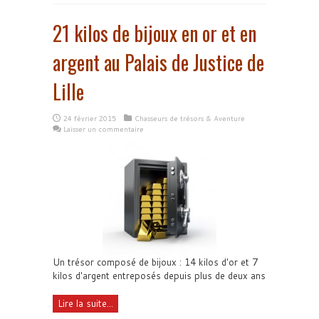
21 kilos de bijoux en or et en
argent au Palais de Justice de
Lille
24 février 2015
Chasseurs de trésors & Aventure
Laisser un commentaire
Un trésor composé de bijoux : 14 kilos d'or et 7
kilos d'argent entreposés depuis plus de deux ans
Lire la suite...