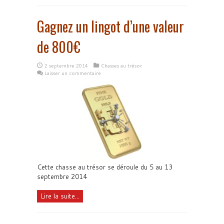
Gagnez un lingot d’une valeur
de 800€
2 septembre 2014
Chasses au trésor
Laisser un commentaire
Cette chasse au trésor se déroule du 5 au 13
septembre 2014
Lire la suite...