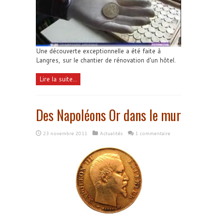
Une découverte exceptionnelle a été faite à
Langres, sur le chantier de rénovation d'un hôtel.
Lire la suite...
Des Napoléons Or dans le mur
23 novembre 2011
Actualités
1 commentaire