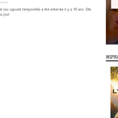
taires
 (ou capsule temporelle) a été enterrée il y a 30 ans. Elle
u jour.
INSPIR