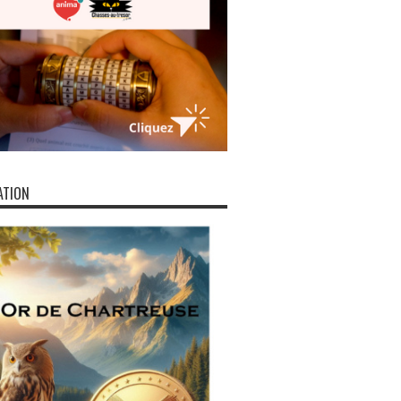
ATION