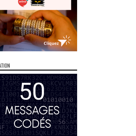
ATION