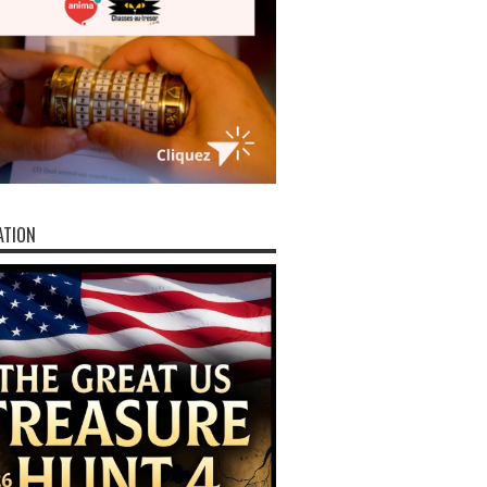
ATION