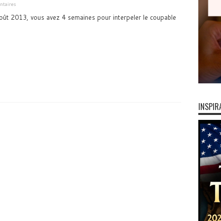
taires
août 2013, vous avez 4 semaines pour interpeler le coupable
INSPIR