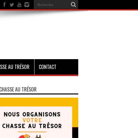
SSE AU TRÉSOR
CONTACT
CHASSE AU TRÉSOR