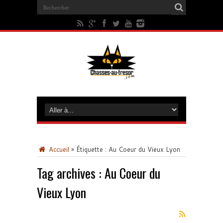
Accueil
»
Étiquette :
Au Coeur du Vieux Lyon
Tag archives :
Au Coeur du
Vieux Lyon