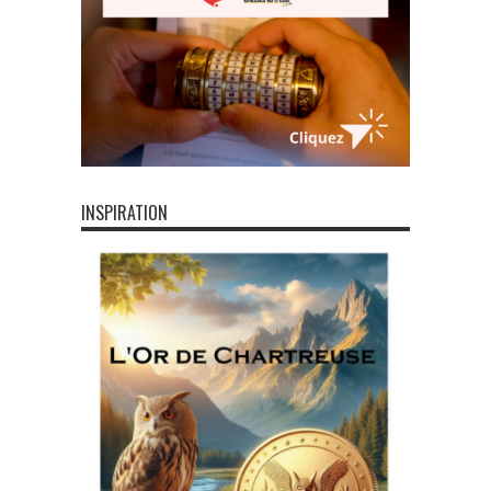
INSPIRATION