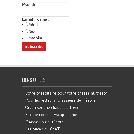
Pseudo
Email Format
html
text
mobile
LIENS UTILES
Votre prestataire pour votre chasse au trésor
Pour les lecteurs, chasseurs de trésorsr
Organiser une chasse au trésor
Escape room - Escape game
Chasseurs de trésors
Les puces du ChAT