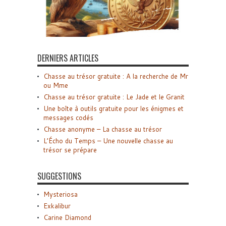
DERNIERS ARTICLES
Chasse au trésor gratuite : A la recherche de Mr
ou Mme
Chasse au trésor gratuite : Le Jade et le Granit
Une boîte à outils gratuite pour les énigmes et
messages codés
Chasse anonyme – La chasse au trésor
L’Écho du Temps – Une nouvelle chasse au
trésor se prépare
SUGGESTIONS
Mysteriosa
Exkalibur
Carine Diamond