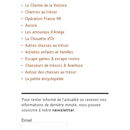
Le Chemin de la Victoire
Chartres au trésor
Opération France 98
Aurore
Les amoureux d’Ariège
La Chouette d’Or
Autres chasses au trésor
Activités enfants et familles
Escape games & escape rooms
Chasseurs de trésors & Aventure
Autour des chasses au trésor
La petite encyclopédie
Pour rester informé de l'actualité ou recevoir nos
informations de dernière minute, vous pouvez
souscrire à notre
newsletter
.
Email