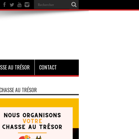
SSE AU TRÉSOR
CONTACT
CHASSE AU TRÉSOR