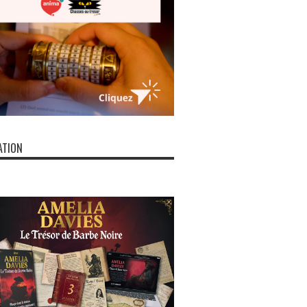
ATION