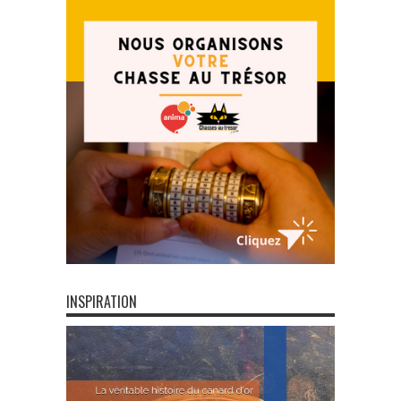
INSPIRATION