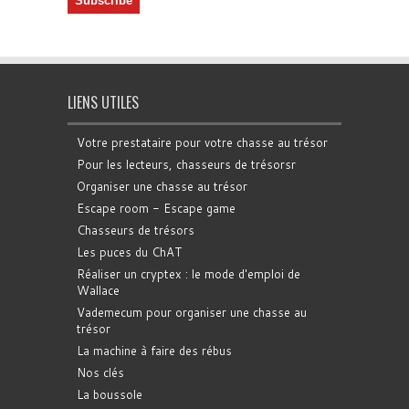
LIENS UTILES
Votre prestataire pour votre chasse au trésor
Pour les lecteurs, chasseurs de trésorsr
Organiser une chasse au trésor
Escape room - Escape game
Chasseurs de trésors
Les puces du ChAT
Réaliser un cryptex : le mode d'emploi de
Wallace
Vademecum pour organiser une chasse au
trésor
La machine à faire des rébus
Nos clés
La boussole