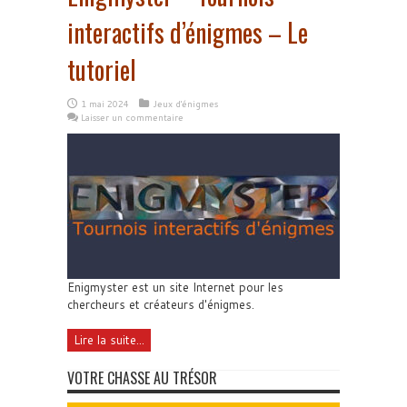
interactifs d’énigmes – Le
tutoriel
1 mai 2024
Jeux d'énigmes
Laisser un commentaire
Enigmyster est un site Internet pour les
chercheurs et créateurs d'énigmes.
Lire la suite...
VOTRE CHASSE AU TRÉSOR