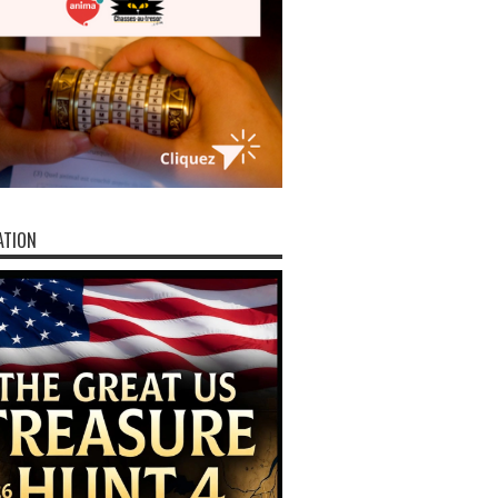
ATION