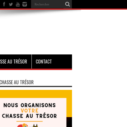
SSE AU TRÉSOR
CONTACT
CHASSE AU TRÉSOR