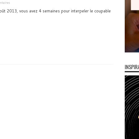
taires
août 2013, vous avez 4 semaines pour interpeler le coupable
INSPIR