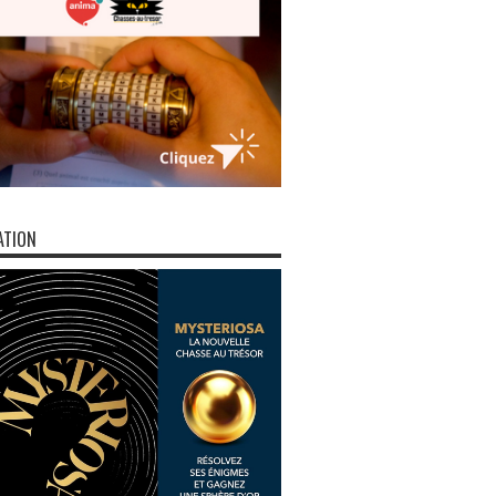
ATION