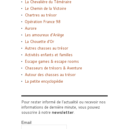
La Chevalière du Téméraire
Le Chemin de la Victoire
Chartres au trésor
Opération France 98
Aurore
Les amoureux d’Ariège
La Chouette d’Or
Autres chasses au trésor
Activités enfants et familles
Escape games & escape rooms
Chasseurs de trésors & Aventure
Autour des chasses au trésor
La petite encyclopédie
Pour rester informé de l'actualité ou recevoir nos
informations de dernière minute, vous pouvez
souscrire à notre
newsletter
.
Email