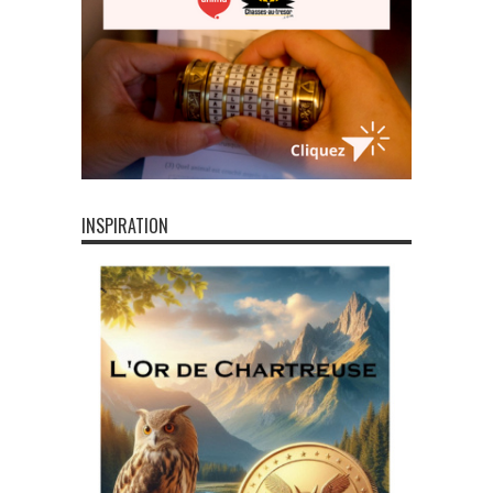
INSPIRATION