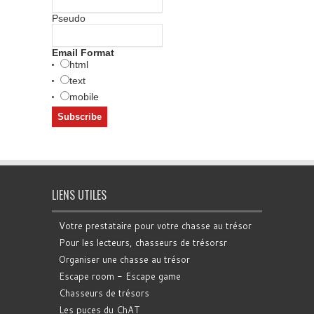
Pseudo
Email Format
html
text
mobile
LIENS UTILES
Votre prestataire pour votre chasse au trésor
Pour les lecteurs, chasseurs de trésorsr
Organiser une chasse au trésor
Escape room - Escape game
Chasseurs de trésors
Les puces du ChAT