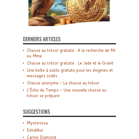
DERNIERS ARTICLES
Chasse au trésor gratuite : A la recherche de Mr
ou Mme
Chasse au trésor gratuite : Le Jade et le Granit
Une boîte à outils gratuite pour les énigmes et
messages codés
Chasse anonyme – La chasse au trésor
L’Écho du Temps – Une nouvelle chasse au
trésor se prépare
SUGGESTIONS
Mysteriosa
Exkalibur
Carine Diamond