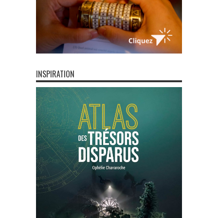
INSPIRATION