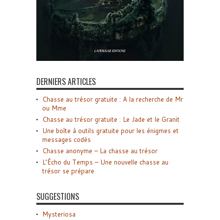
DERNIERS ARTICLES
Chasse au trésor gratuite : A la recherche de Mr
ou Mme
Chasse au trésor gratuite : Le Jade et le Granit
Une boîte à outils gratuite pour les énigmes et
messages codés
Chasse anonyme – La chasse au trésor
L’Écho du Temps – Une nouvelle chasse au
trésor se prépare
SUGGESTIONS
Mysteriosa