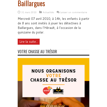
Baillargues
31 mars 2010
Actualités
Laisser un commentaire
Mercredi 07 avril 2010, à 14h, les enfants à partir
de 8 ans sont invités à jouer les détectives à
Baillargues, dans l'Hérault, à l'occasion de la
quinzaine du polar.
Lire la suite...
VOTRE CHASSE AU TRÉSOR