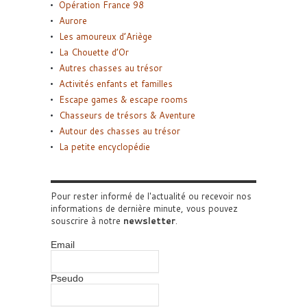
Opération France 98
Aurore
Les amoureux d’Ariège
La Chouette d’Or
Autres chasses au trésor
Activités enfants et familles
Escape games & escape rooms
Chasseurs de trésors & Aventure
Autour des chasses au trésor
La petite encyclopédie
Pour rester informé de l'actualité ou recevoir nos
informations de dernière minute, vous pouvez
souscrire à notre
newsletter
.
Email
Pseudo