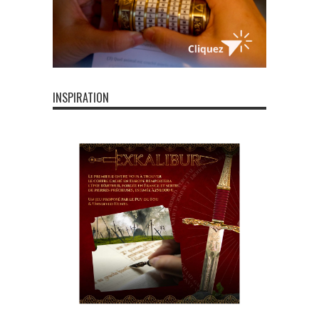
INSPIRATION