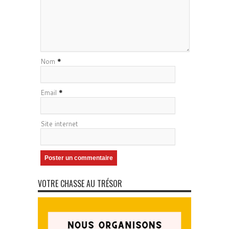
Nom
*
Email
*
Site internet
VOTRE CHASSE AU TRÉSOR