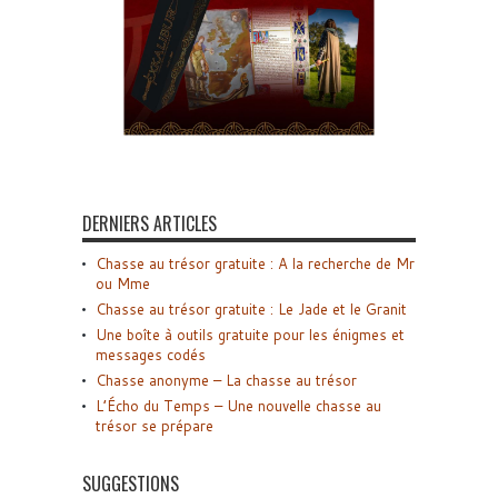
DERNIERS ARTICLES
Chasse au trésor gratuite : A la recherche de Mr
ou Mme
Chasse au trésor gratuite : Le Jade et le Granit
Une boîte à outils gratuite pour les énigmes et
messages codés
Chasse anonyme – La chasse au trésor
L’Écho du Temps – Une nouvelle chasse au
trésor se prépare
SUGGESTIONS