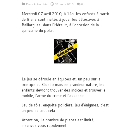
Dans
Actualités
31 mars 2010
0
Mercredi 07 avril 2010, à 14h, les enfants à partir
de 8 ans sont invités à jouer les détectives à
Baillargues, dans l’Hérault, à l’occasion de la
quinzaine du polar.
Le jeu se déroule en équipes et, un peu sur le
principe du Cluedo mais en grandeur nature, les
enfants devront trouver des indices et trouver le
mobile, l’arme du crime et l’assassin.
Jeu de rôle, enquête policière, jeu d’énigmes, c’est
un peu de tout cela.
Attention, le nombre de places est limité,
inscrivez vous rapidement.