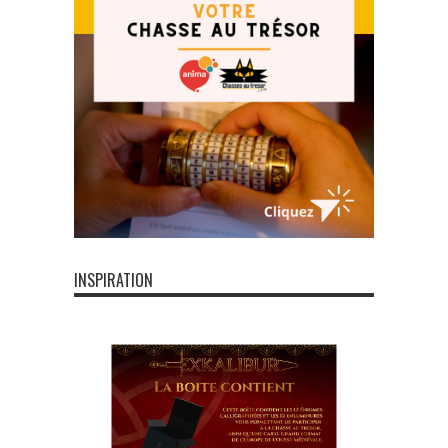
INSPIRATION