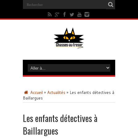
Accueil
»
Actualités
»
Les enfants détectives à
Baillargues
Les enfants détectives à
Baillargues