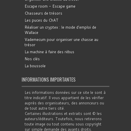
Escape room - Escape game
Chasseurs de trésors
Les puces du ChAT
Réaliser un cryptex : le mode d'emploi de
Wallace
Vademecum pour organiser une chasse au
trésor
La machine à faire des rébus
Nos clés
La boussole
INFORMATIONS IMPORTANTES
Les informations données sur ce site le sont à
titre indicatif. Il vous appartient de les vérifier
auprès des organisateurs, des annonceurs ou
de tout autre tiers cité.
Certaines illustrations et extraits sont © les
auteurs/éditeurs. Toutefois, nous retirerons
toute image ou tout contenu sous copyright
sur simple demande des ayants droits.