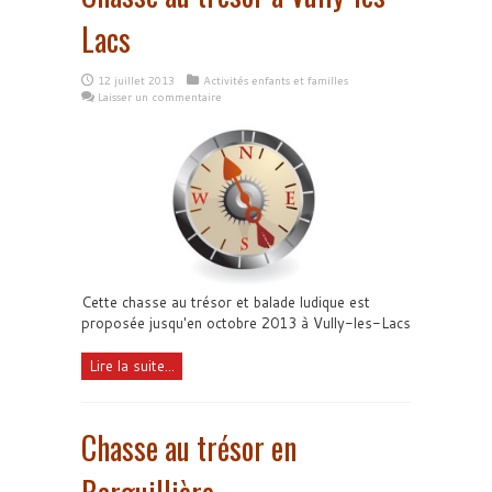
Lacs
12 juillet 2013
Activités enfants et familles
Laisser un commentaire
Cette chasse au trésor et balade ludique est
proposée jusqu'en octobre 2013 à Vully-les-Lacs
Lire la suite...
Chasse au trésor en