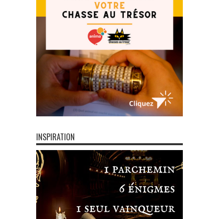
INSPIRATION