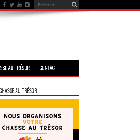
SSE AU TRÉSOR
CONTACT
CHASSE AU TRÉSOR