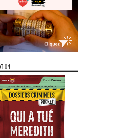
ATION