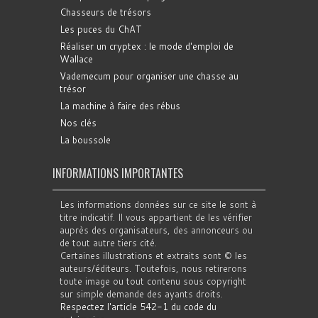
Chasseurs de trésors
Les puces du ChAT
Réaliser un cryptex : le mode d'emploi de
Wallace
Vademecum pour organiser une chasse au
trésor
La machine à faire des rébus
Nos clés
La boussole
INFORMATIONS IMPORTANTES
Les informations données sur ce site le sont à
titre indicatif. Il vous appartient de les vérifier
auprès des organisateurs, des annonceurs ou
de tout autre tiers cité.
Certaines illustrations et extraits sont © les
auteurs/éditeurs. Toutefois, nous retirerons
toute image ou tout contenu sous copyright
sur simple demande des ayants droits.
Respectez l'article 542-1 du code du