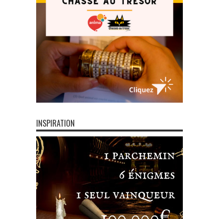
INSPIRATION