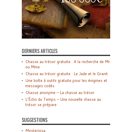
DERNIERS ARTICLES
Chasse au trésor gratuite : A la recherche de Mr
ou Mme
Chasse au trésor gratuite : Le Jade et le Granit
Une boîte à outils gratuite pour les énigmes et
messages codés
Chasse anonyme – La chasse au trésor
L’Écho du Temps – Une nouvelle chasse au
trésor se prépare
SUGGESTIONS
Mysteriosa