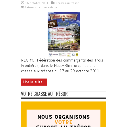
16 octobre 2011
Chasses au trésor
Laisser un commentaire
REG'YO, Fédération des commerçants des Trois
Frontières, dans le Haut-Rhin, organise une
chasse aux trésors du 17 au 29 octobre 2011.
Lire la suite...
VOTRE CHASSE AU TRÉSOR