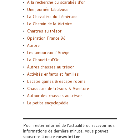
A la recherche du scarabée d’or
Une journée fabuleuse
La Chevalière du Téméraire
Le Chemin de la Victoire
Chartres au trésor
Opération France 98
Aurore
Les amoureux d’Ariège
La Chouette d’Or
Autres chasses au trésor
Activités enfants et familles
Escape games & escape rooms
Chasseurs de trésors & Aventure
Autour des chasses au trésor
La petite encyclopédie
Pour rester informé de l'actualité ou recevoir nos
informations de dernière minute, vous pouvez
souscrire à notre
newsletter
.