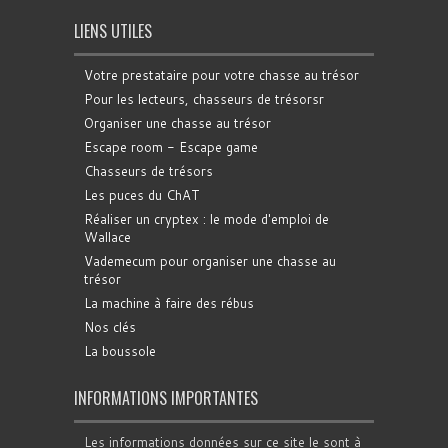
LIENS UTILES
Votre prestataire pour votre chasse au trésor
Pour les lecteurs, chasseurs de trésorsr
Organiser une chasse au trésor
Escape room - Escape game
Chasseurs de trésors
Les puces du ChAT
Réaliser un cryptex : le mode d'emploi de
Wallace
Vademecum pour organiser une chasse au
trésor
La machine à faire des rébus
Nos clés
La boussole
INFORMATIONS IMPORTANTES
Les informations données sur ce site le sont à