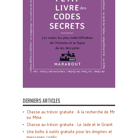
DERNIERS ARTICLES
Chasse au trésor gratuite : A la recherche de Mr
ou Mme
Chasse au trésor gratuite : Le Jade et le Granit
Une boîte à outils gratuite pour les énigmes et
messages codés