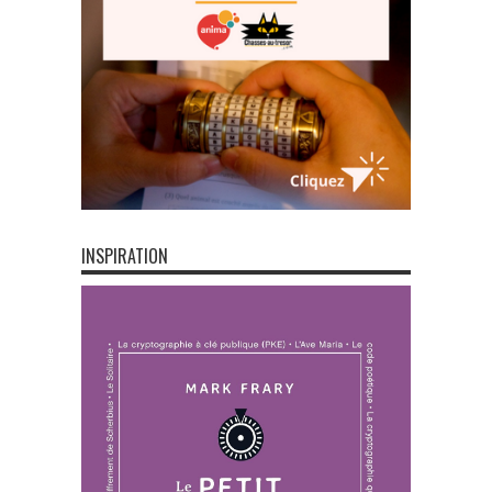
INSPIRATION