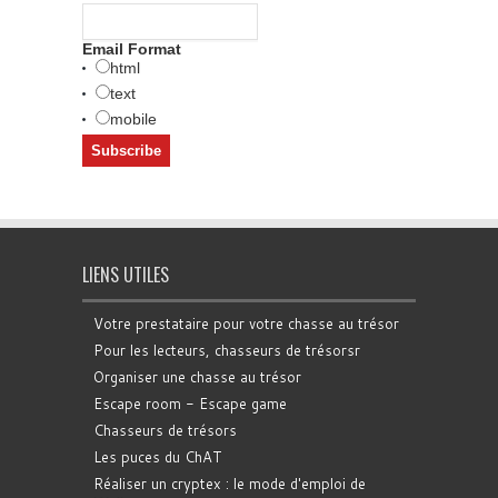
Email Format
html
text
mobile
LIENS UTILES
Votre prestataire pour votre chasse au trésor
Pour les lecteurs, chasseurs de trésorsr
Organiser une chasse au trésor
Escape room - Escape game
Chasseurs de trésors
Les puces du ChAT
Réaliser un cryptex : le mode d'emploi de