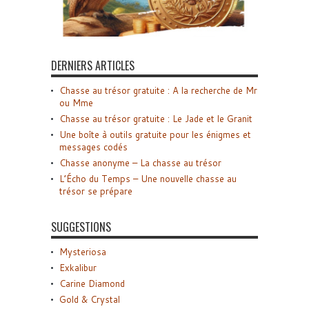
DERNIERS ARTICLES
Chasse au trésor gratuite : A la recherche de Mr
ou Mme
Chasse au trésor gratuite : Le Jade et le Granit
Une boîte à outils gratuite pour les énigmes et
messages codés
Chasse anonyme – La chasse au trésor
L’Écho du Temps – Une nouvelle chasse au
trésor se prépare
SUGGESTIONS
Mysteriosa
Exkalibur
Carine Diamond
Gold & Crystal