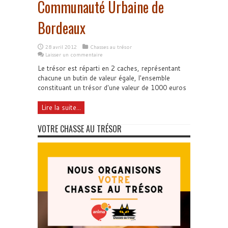
Communauté Urbaine de
Bordeaux
28 avril 2012
Chasses au trésor
Laisser un commentaire
Le trésor est réparti en 2 caches, représentant
chacune un butin de valeur égale, l'ensemble
constituant un trésor d'une valeur de 1000 euros
Lire la suite...
VOTRE CHASSE AU TRÉSOR