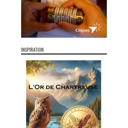
INSPIRATION