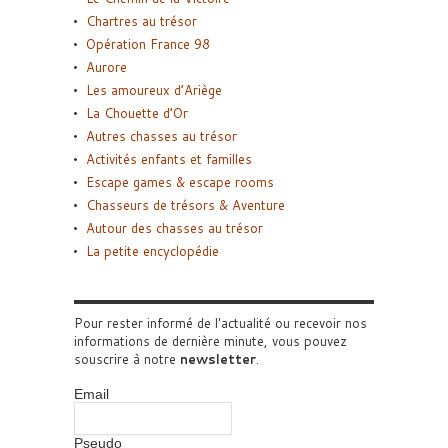
Chartres au trésor
Opération France 98
Aurore
Les amoureux d’Ariège
La Chouette d’Or
Autres chasses au trésor
Activités enfants et familles
Escape games & escape rooms
Chasseurs de trésors & Aventure
Autour des chasses au trésor
La petite encyclopédie
Pour rester informé de l'actualité ou recevoir nos
informations de dernière minute, vous pouvez
souscrire à notre
newsletter
.
Email
Pseudo