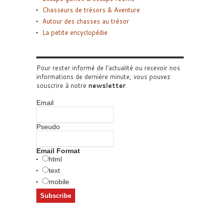
Chasseurs de trésors & Aventure
Autour des chasses au trésor
La petite encyclopédie
Pour rester informé de l'actualité ou recevoir nos
informations de dernière minute, vous pouvez
souscrire à notre
newsletter
.
Email
Pseudo
Email Format
html
text
mobile