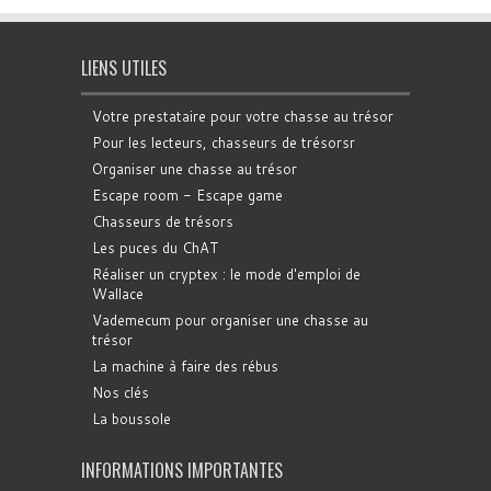
LIENS UTILES
Votre prestataire pour votre chasse au trésor
Pour les lecteurs, chasseurs de trésorsr
Organiser une chasse au trésor
Escape room - Escape game
Chasseurs de trésors
Les puces du ChAT
Réaliser un cryptex : le mode d'emploi de
Wallace
Vademecum pour organiser une chasse au
trésor
La machine à faire des rébus
Nos clés
La boussole
INFORMATIONS IMPORTANTES