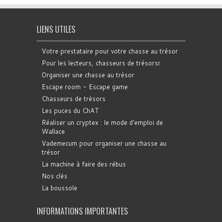
LIENS UTILES
Votre prestataire pour votre chasse au trésor
Pour les lecteurs, chasseurs de trésorsr
Organiser une chasse au trésor
Escape room - Escape game
Chasseurs de trésors
Les puces du ChAT
Réaliser un cryptex : le mode d'emploi de
Wallace
Vademecum pour organiser une chasse au
trésor
La machine à faire des rébus
Nos clés
La boussole
INFORMATIONS IMPORTANTES