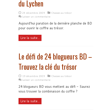
du Lychen
24 décembre 2009
Chasses au trésor
Laisser un commentaire
Aujourd'hui parution de la dernière planche de BD
pour ouvrir le coffre au trésor.
Lire la suite...
Le défi de 24 blogueurs BD –
Trouvez la clé du trésor
19 décembre 2009
Chasses au trésor
Laisser un commentaire
24 blogueurs BD vous mettent au défi - Saurez
vous trouver la combinaison du coffre ?
Lire la suite...