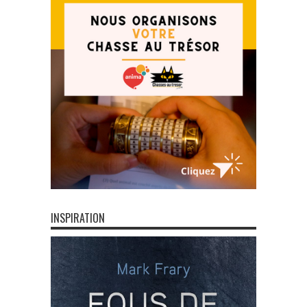
INSPIRATION