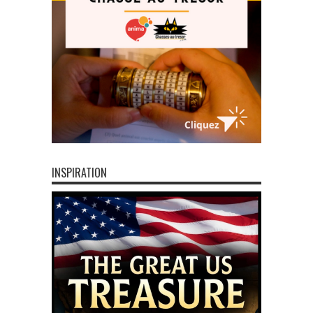
INSPIRATION