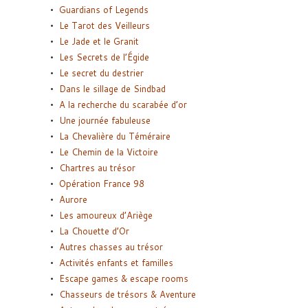
Guardians of Legends
Le Tarot des Veilleurs
Le Jade et le Granit
Les Secrets de l’Égide
Le secret du destrier
Dans le sillage de Sindbad
A la recherche du scarabée d’or
Une journée fabuleuse
La Chevalière du Téméraire
Le Chemin de la Victoire
Chartres au trésor
Opération France 98
Aurore
Les amoureux d’Ariège
La Chouette d’Or
Autres chasses au trésor
Activités enfants et familles
Escape games & escape rooms
Chasseurs de trésors & Aventure