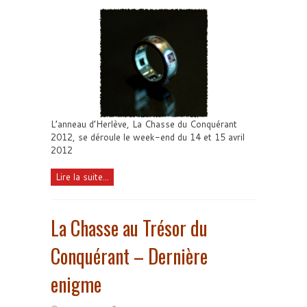
L’anneau d’Herlève, La Chasse du Conquérant
2012, se déroule le week-end du 14 et 15 avril
2012
Lire la suite...
La Chasse au Trésor du
Conquérant – Dernière
enigme