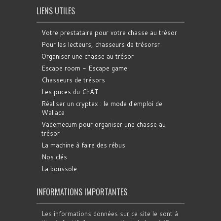
LIENS UTILES
Votre prestataire pour votre chasse au trésor
Pour les lecteurs, chasseurs de trésorsr
Organiser une chasse au trésor
Escape room - Escape game
Chasseurs de trésors
Les puces du ChAT
Réaliser un cryptex : le mode d'emploi de
Wallace
Vademecum pour organiser une chasse au
trésor
La machine à faire des rébus
Nos clés
La boussole
INFORMATIONS IMPORTANTES
Les informations données sur ce site le sont à