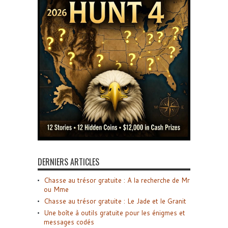
DERNIERS ARTICLES
Chasse au trésor gratuite : A la recherche de Mr
ou Mme
Chasse au trésor gratuite : Le Jade et le Granit
Une boîte à outils gratuite pour les énigmes et
messages codés