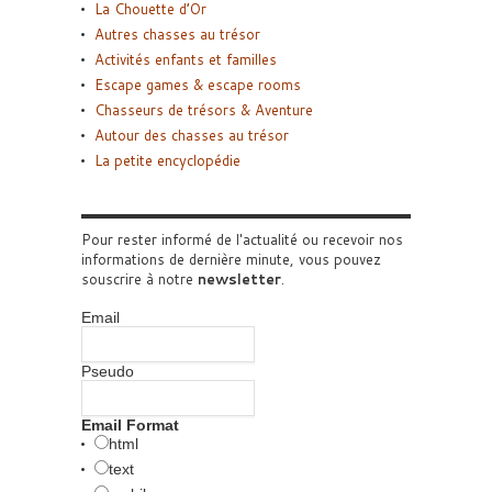
La Chouette d’Or
Autres chasses au trésor
Activités enfants et familles
Escape games & escape rooms
Chasseurs de trésors & Aventure
Autour des chasses au trésor
La petite encyclopédie
Pour rester informé de l'actualité ou recevoir nos
informations de dernière minute, vous pouvez
souscrire à notre
newsletter
.
Email
Pseudo
Email Format
html
text