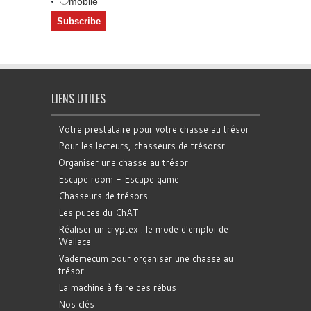
mobile
LIENS UTILES
Votre prestataire pour votre chasse au trésor
Pour les lecteurs, chasseurs de trésorsr
Organiser une chasse au trésor
Escape room - Escape game
Chasseurs de trésors
Les puces du ChAT
Réaliser un cryptex : le mode d'emploi de
Wallace
Vademecum pour organiser une chasse au
trésor
La machine à faire des rébus
Nos clés