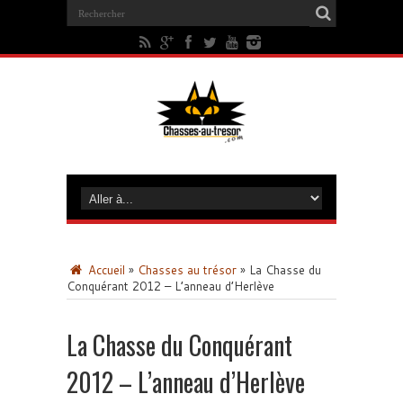
Accueil
»
Chasses au trésor
»
La Chasse du
Conquérant 2012 – L’anneau d’Herlève
La Chasse du Conquérant
2012 – L’anneau d’Herlève