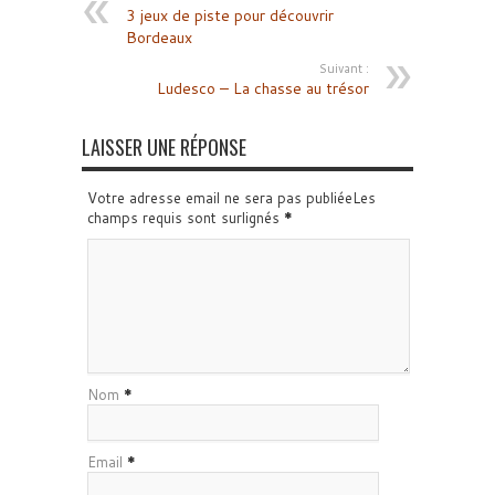
3 jeux de piste pour découvrir
Bordeaux
Suivant :
Ludesco – La chasse au trésor
LAISSER UNE RÉPONSE
Votre adresse email ne sera pas publiéeLes
champs requis sont surlignés
*
Nom
*
Email
*