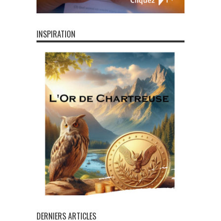
INSPIRATION
DERNIERS ARTICLES