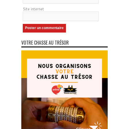
Site internet
VOTRE CHASSE AU TRÉSOR