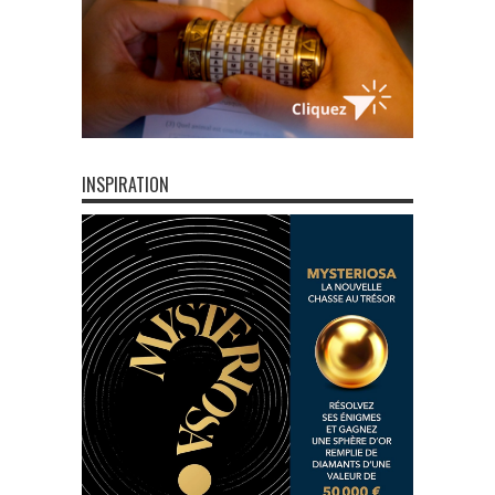
INSPIRATION