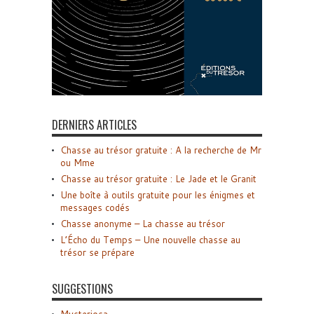
DERNIERS ARTICLES
Chasse au trésor gratuite : A la recherche de Mr
ou Mme
Chasse au trésor gratuite : Le Jade et le Granit
Une boîte à outils gratuite pour les énigmes et
messages codés
Chasse anonyme – La chasse au trésor
L’Écho du Temps – Une nouvelle chasse au
trésor se prépare
SUGGESTIONS
Mysteriosa