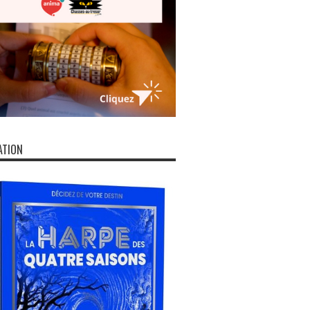
ATION