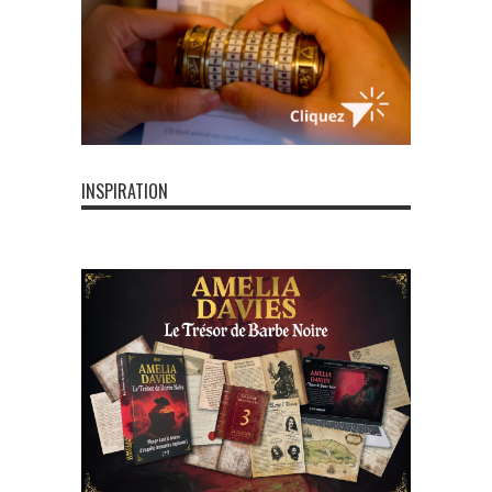
INSPIRATION