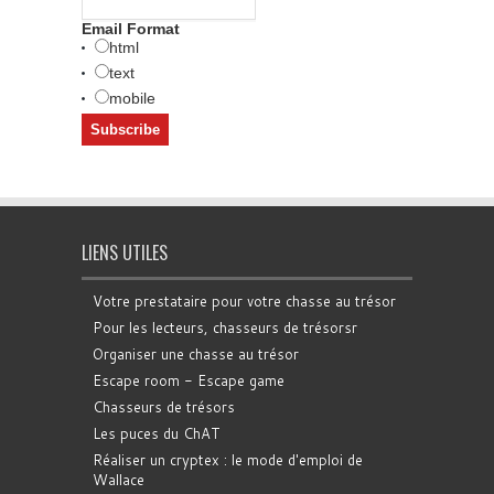
Email Format
html
text
mobile
LIENS UTILES
Votre prestataire pour votre chasse au trésor
Pour les lecteurs, chasseurs de trésorsr
Organiser une chasse au trésor
Escape room - Escape game
Chasseurs de trésors
Les puces du ChAT
Réaliser un cryptex : le mode d'emploi de
Wallace