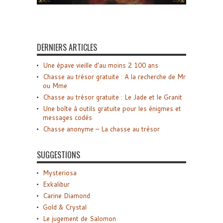
DERNIERS ARTICLES
Une épave vieille d’au moins 2 100 ans
Chasse au trésor gratuite : A la recherche de Mr
ou Mme
Chasse au trésor gratuite : Le Jade et le Granit
Une boîte à outils gratuite pour les énigmes et
messages codés
Chasse anonyme – La chasse au trésor
SUGGESTIONS
Mysteriosa
Exkalibur
Carine Diamond
Gold & Crystal
Le jugement de Salomon