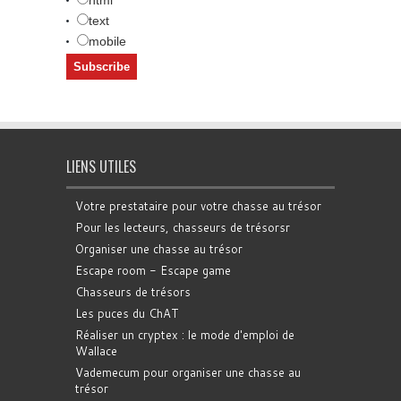
text
mobile
LIENS UTILES
Votre prestataire pour votre chasse au trésor
Pour les lecteurs, chasseurs de trésorsr
Organiser une chasse au trésor
Escape room - Escape game
Chasseurs de trésors
Les puces du ChAT
Réaliser un cryptex : le mode d'emploi de
Wallace
Vademecum pour organiser une chasse au
trésor