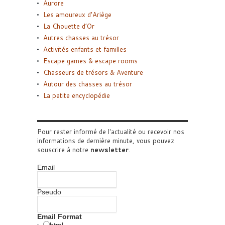
Aurore
Les amoureux d’Ariège
La Chouette d’Or
Autres chasses au trésor
Activités enfants et familles
Escape games & escape rooms
Chasseurs de trésors & Aventure
Autour des chasses au trésor
La petite encyclopédie
Pour rester informé de l'actualité ou recevoir nos
informations de dernière minute, vous pouvez
souscrire à notre
newsletter
.
Email
Pseudo
Email Format
html