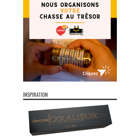
INSPIRATION