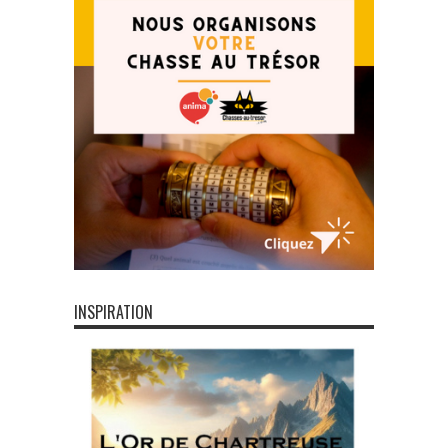
INSPIRATION