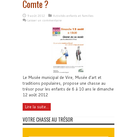
Comte ?
9 août 2012
Activités enfants et familles
Laisser un commentaire
Le Musée municipal de Vire, Musée d’art et
traditions populaires, propose une chasse au
trésor pour les enfants de 6 à 10 ans le dimanche
12 août 2012
Lire la suite...
VOTRE CHASSE AU TRÉSOR