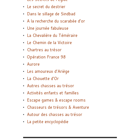
Le secret du destrier
Dans le sillage de Sindbad
A la recherche du scarabée d’or
Une journée fabuleuse
La Chevalière du Téméraire
Le Chemin de la Victoire
Chartres au trésor
Opération France 98
Aurore
Les amoureux d’Ariège
La Chouette d’Or
Autres chasses au trésor
Activités enfants et familles
Escape games & escape rooms
Chasseurs de trésors & Aventure
Autour des chasses au trésor
La petite encyclopédie