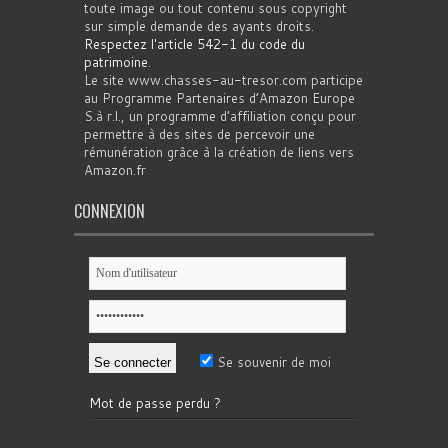
toute image ou tout contenu sous copyright
sur simple demande des ayants droits.
Respectez l'article 542-1 du code du
patrimoine
.
Le site www.chasses-au-tresor.com participe
au Programme Partenaires d’Amazon Europe
S.à r.l., un programme d’affiliation conçu pour
permettre à des sites de percevoir une
rémunération grâce à la création de liens vers
Amazon.fr
CONNEXION
Se souvenir de moi
Mot de passe perdu ?