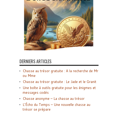
DERNIERS ARTICLES
Chasse au trésor gratuite : A la recherche de Mr
ou Mme
Chasse au trésor gratuite : Le Jade et le Granit
Une boîte à outils gratuite pour les énigmes et
messages codés
Chasse anonyme – La chasse au trésor
L’Écho du Temps – Une nouvelle chasse au
trésor se prépare