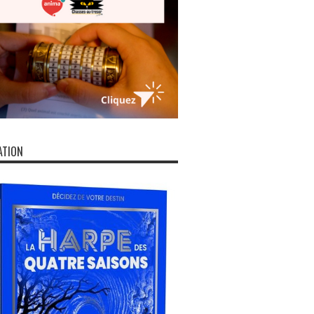
ATION