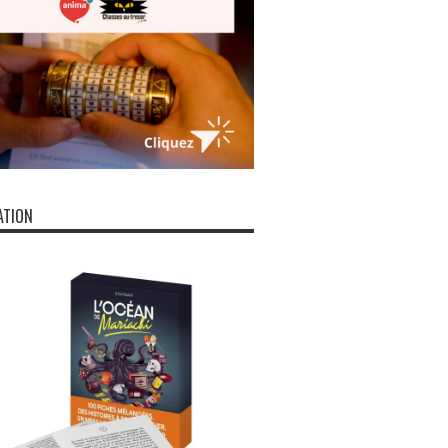
ATION