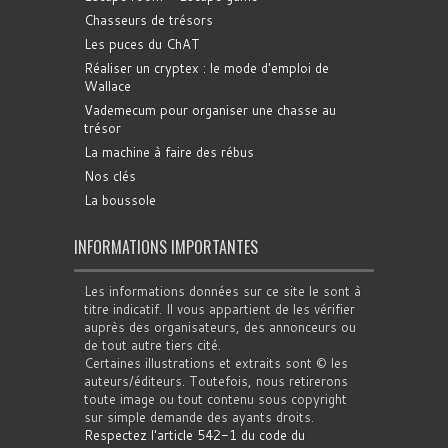
Chasseurs de trésors
Les puces du ChAT
Réaliser un cryptex : le mode d'emploi de
Wallace
Vademecum pour organiser une chasse au
trésor
La machine à faire des rébus
Nos clés
La boussole
INFORMATIONS IMPORTANTES
Les informations données sur ce site le sont à
titre indicatif. Il vous appartient de les vérifier
auprès des organisateurs, des annonceurs ou
de tout autre tiers cité.
Certaines illustrations et extraits sont © les
auteurs/éditeurs. Toutefois, nous retirerons
toute image ou tout contenu sous copyright
sur simple demande des ayants droits.
Respectez l'article 542-1 du code du