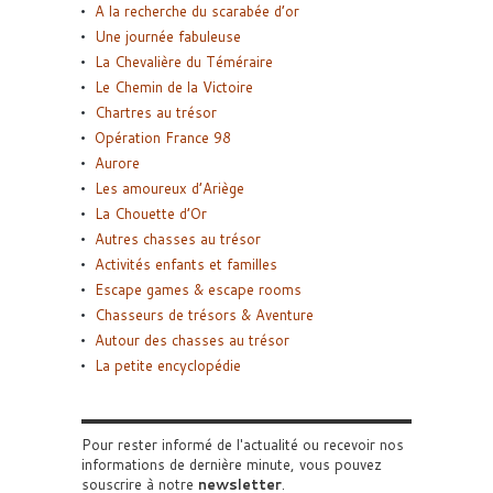
A la recherche du scarabée d’or
Une journée fabuleuse
La Chevalière du Téméraire
Le Chemin de la Victoire
Chartres au trésor
Opération France 98
Aurore
Les amoureux d’Ariège
La Chouette d’Or
Autres chasses au trésor
Activités enfants et familles
Escape games & escape rooms
Chasseurs de trésors & Aventure
Autour des chasses au trésor
La petite encyclopédie
Pour rester informé de l'actualité ou recevoir nos
informations de dernière minute, vous pouvez
souscrire à notre
newsletter
.