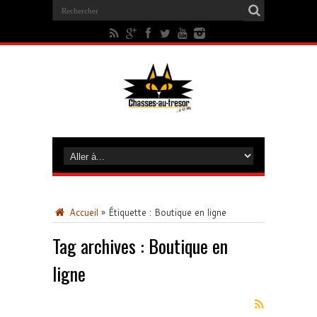
Accueil
»
Étiquette :
Boutique en ligne
Tag archives :
Boutique en
ligne