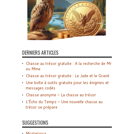
DERNIERS ARTICLES
Chasse au trésor gratuite : A la recherche de Mr
ou Mme
Chasse au trésor gratuite : Le Jade et le Granit
Une boîte à outils gratuite pour les énigmes et
messages codés
Chasse anonyme – La chasse au trésor
L’Écho du Temps – Une nouvelle chasse au
trésor se prépare
SUGGESTIONS
Mysteriosa