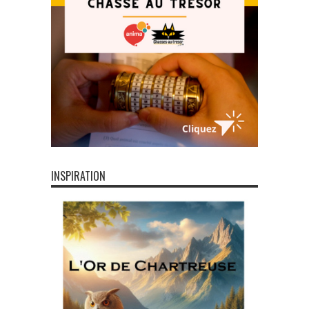
INSPIRATION