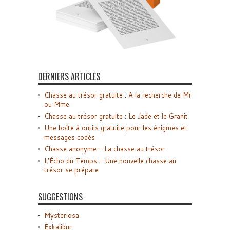
DERNIERS ARTICLES
Chasse au trésor gratuite : A la recherche de Mr
ou Mme
Chasse au trésor gratuite : Le Jade et le Granit
Une boîte à outils gratuite pour les énigmes et
messages codés
Chasse anonyme – La chasse au trésor
L’Écho du Temps – Une nouvelle chasse au
trésor se prépare
SUGGESTIONS
Mysteriosa
Exkalibur