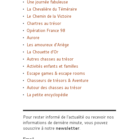
Une journée fabuleuse
La Chevalière du Téméraire
Le Chemin de la Victoire
Chartres au trésor
Opération France 98
Aurore
Les amoureux d’Ariège
La Chouette d’Or
Autres chasses au trésor
Activités enfants et familles
Escape games & escape rooms
Chasseurs de trésors & Aventure
Autour des chasses au trésor
La petite encyclopédie
Pour rester informé de l'actualité ou recevoir nos
informations de dernière minute, vous pouvez
souscrire à notre
newsletter
.