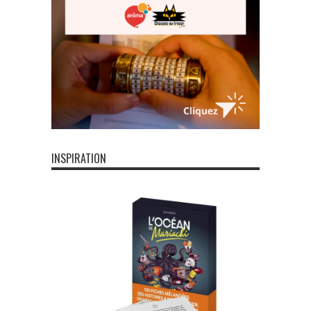
INSPIRATION