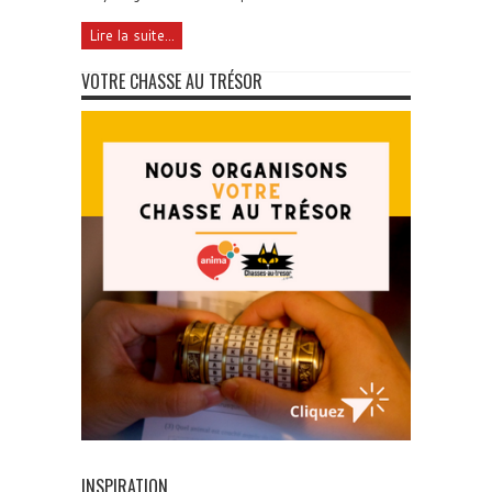
Lire la suite...
VOTRE CHASSE AU TRÉSOR
INSPIRATION