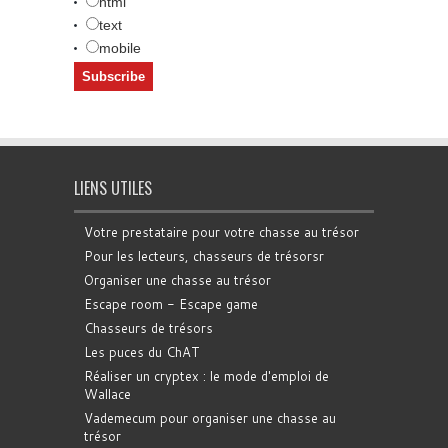
html
text
mobile
LIENS UTILES
Votre prestataire pour votre chasse au trésor
Pour les lecteurs, chasseurs de trésorsr
Organiser une chasse au trésor
Escape room - Escape game
Chasseurs de trésors
Les puces du ChAT
Réaliser un cryptex : le mode d'emploi de
Wallace
Vademecum pour organiser une chasse au
trésor