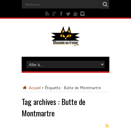
Accueil
»
Étiquette :
Butte de Montmartre
Tag archives :
Butte de
Montmartre