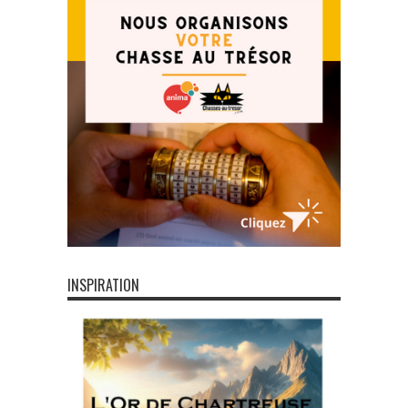
INSPIRATION