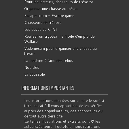
Pour les lecteurs, chasseurs de trésorsr
Organiser une chasse au trésor
Escape room - Escape game
Chasseurs de trésors
Les puces du ChAT
Réaliser un cryptex : le mode d'emploi de
Wallace
Vademecum pour organiser une chasse au
trésor
La machine à faire des rébus
Nos clés
La boussole
INFORMATIONS IMPORTANTES
Les informations données sur ce site le sont à
titre indicatif. Il vous appartient de les vérifier
auprès des organisateurs, des annonceurs ou
de tout autre tiers cité.
Certaines illustrations et extraits sont © les
auteurs/éditeurs. Toutefois, nous retirerons