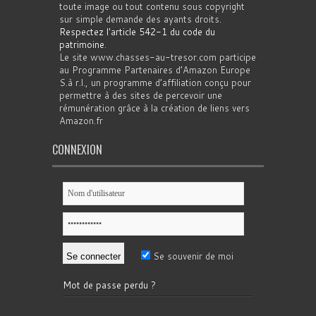
toute image ou tout contenu sous copyright
sur simple demande des ayants droits.
Respectez l'article 542-1 du code du
patrimoine
.
Le site www.chasses-au-tresor.com participe
au Programme Partenaires d’Amazon Europe
S.à r.l., un programme d’affiliation conçu pour
permettre à des sites de percevoir une
rémunération grâce à la création de liens vers
Amazon.fr
CONNEXION
Se souvenir de moi
Mot de passe perdu ?