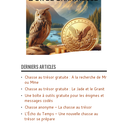
DERNIERS ARTICLES
Chasse au trésor gratuite : A la recherche de Mr
ou Mme
Chasse au trésor gratuite : Le Jade et le Granit
Une boîte à outils gratuite pour les énigmes et
messages codés
Chasse anonyme – La chasse au trésor
L’Écho du Temps – Une nouvelle chasse au
trésor se prépare