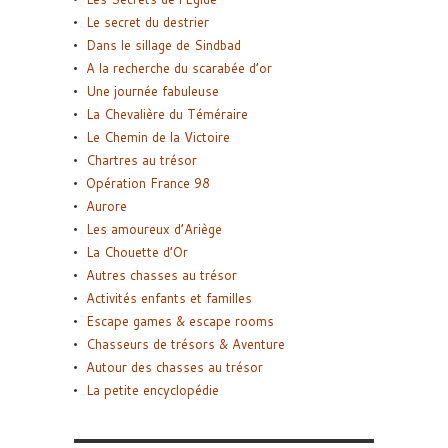
Le secret du destrier
Dans le sillage de Sindbad
A la recherche du scarabée d’or
Une journée fabuleuse
La Chevalière du Téméraire
Le Chemin de la Victoire
Chartres au trésor
Opération France 98
Aurore
Les amoureux d’Ariège
La Chouette d’Or
Autres chasses au trésor
Activités enfants et familles
Escape games & escape rooms
Chasseurs de trésors & Aventure
Autour des chasses au trésor
La petite encyclopédie