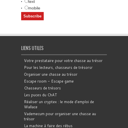
text
mobile
LIENS UTILES
Votre prestataire pour votre chasse au trésor
Pour les lecteurs, chasseurs de trésorsr
Organiser une chasse au trésor
Escape room - Escape game
Chasseurs de trésors
Les puces du ChAT
Réaliser un cryptex : le mode d'emploi de
Wallace
Vademecum pour organiser une chasse au
trésor
La machine à faire des rébus