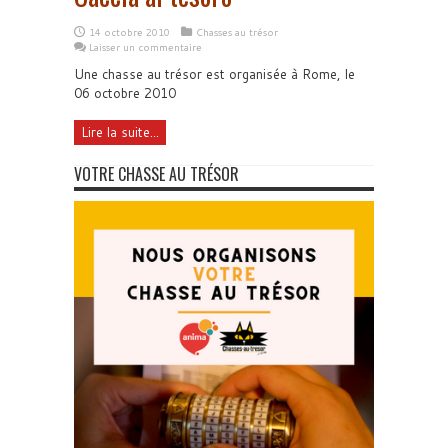
14 octobre 2010
Chasses au trésor
Laisser un commentaire
Une chasse au trésor est organisée à Rome, le
06 octobre 2010
Lire la suite...
VOTRE CHASSE AU TRÉSOR