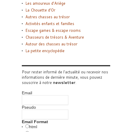
Les amoureux d’Ariège
La Chouette d’Or
Autres chasses au trésor
Activités enfants et familles
Escape games & escape rooms
Chasseurs de trésors & Aventure
Autour des chasses au trésor
La petite encyclopédie
Pour rester informé de l'actualité ou recevoir nos
informations de dernière minute, vous pouvez
souscrire à notre
newsletter
.
Email
Pseudo
Email Format
html