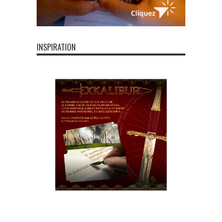
INSPIRATION