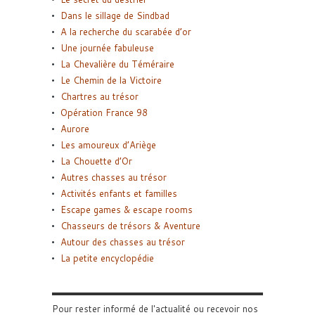
Dans le sillage de Sindbad
A la recherche du scarabée d’or
Une journée fabuleuse
La Chevalière du Téméraire
Le Chemin de la Victoire
Chartres au trésor
Opération France 98
Aurore
Les amoureux d’Ariège
La Chouette d’Or
Autres chasses au trésor
Activités enfants et familles
Escape games & escape rooms
Chasseurs de trésors & Aventure
Autour des chasses au trésor
La petite encyclopédie
Pour rester informé de l'actualité ou recevoir nos