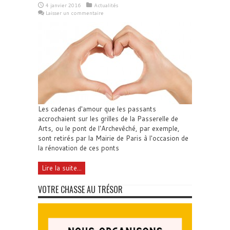
4 janvier 2016
Actualités
Laisser un commentaire
Les cadenas d'amour que les passants
accrochaient sur les grilles de la Passerelle de
Arts, ou le pont de l'Archevêché, par exemple,
sont retirés par la Mairie de Paris à l'occasion de
la rénovation de ces ponts
Lire la suite...
VOTRE CHASSE AU TRÉSOR