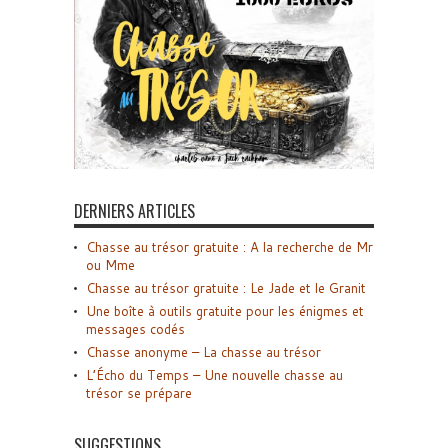
DERNIERS ARTICLES
Chasse au trésor gratuite : A la recherche de Mr
ou Mme
Chasse au trésor gratuite : Le Jade et le Granit
Une boîte à outils gratuite pour les énigmes et
messages codés
Chasse anonyme – La chasse au trésor
L’Écho du Temps – Une nouvelle chasse au
trésor se prépare
SUGGESTIONS