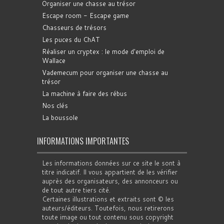
Organiser une chasse au trésor
Escape room - Escape game
Chasseurs de trésors
Les puces du ChAT
Réaliser un cryptex : le mode d'emploi de
Wallace
Vademecum pour organiser une chasse au
trésor
La machine à faire des rébus
Nos clés
La boussole
INFORMATIONS IMPORTANTES
Les informations données sur ce site le sont à
titre indicatif. Il vous appartient de les vérifier
auprès des organisateurs, des annonceurs ou
de tout autre tiers cité.
Certaines illustrations et extraits sont © les
auteurs/éditeurs. Toutefois, nous retirerons
toute image ou tout contenu sous copyright