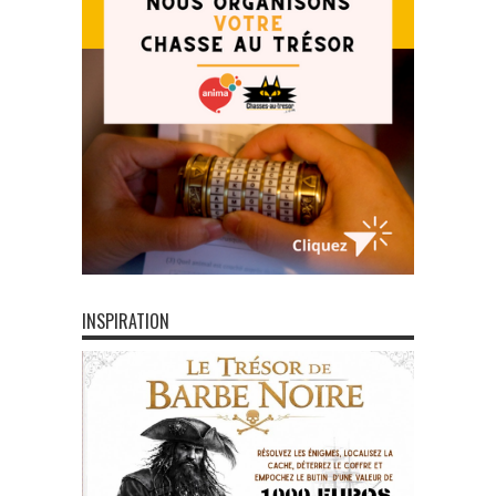
INSPIRATION