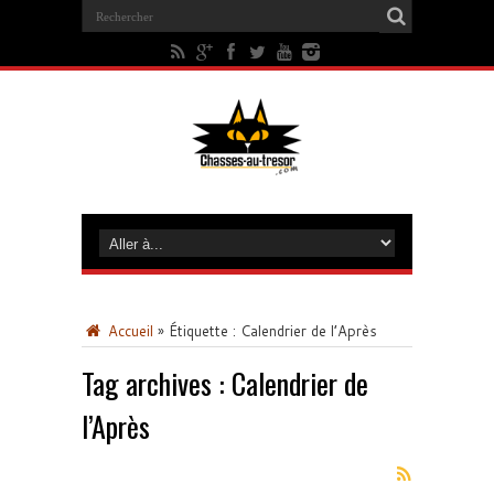
Accueil
»
Étiquette :
Calendrier de l’Après
Tag archives :
Calendrier de
l’Après