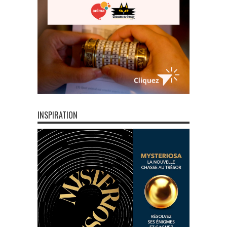
INSPIRATION