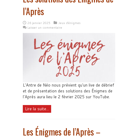
l’Après
26 janvier 2025
Jeux d'énigmes
Laisser un commentaire
L'Antre de Néo nous prévient qu'un live de débrief
et de présentation des solutions des Énigmes de
l'Après aura lieu le 2 février 2025 sur YouTube.
Lire la suite...
Les Énigmes de l’Après –