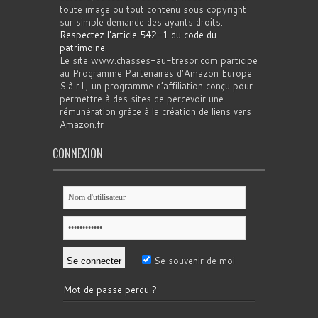
toute image ou tout contenu sous copyright
sur simple demande des ayants droits.
Respectez l'article 542-1 du code du
patrimoine
.
Le site www.chasses-au-tresor.com participe
au Programme Partenaires d’Amazon Europe
S.à r.l., un programme d’affiliation conçu pour
permettre à des sites de percevoir une
rémunération grâce à la création de liens vers
Amazon.fr
CONNEXION
Se souvenir de moi
Mot de passe perdu ?