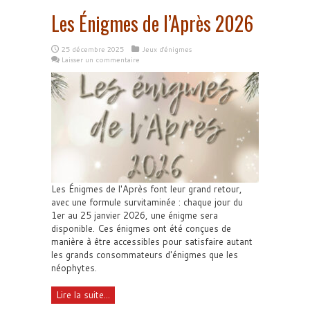
Les Énigmes de l’Après 2026
25 décembre 2025
Jeux d'énigmes
Laisser un commentaire
Les Énigmes de l'Après font leur grand retour,
avec une formule survitaminée : chaque jour du
1er au 25 janvier 2026, une énigme sera
disponible. Ces énigmes ont été conçues de
manière à être accessibles pour satisfaire autant
les grands consommateurs d'énigmes que les
néophytes.
Lire la suite...