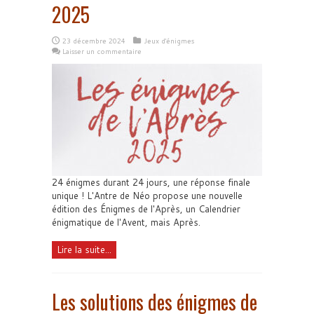
2025
23 décembre 2024
Jeux d'énigmes
Laisser un commentaire
24 énigmes durant 24 jours, une réponse finale
unique ! L'Antre de Néo propose une nouvelle
édition des Énigmes de l'Après, un Calendrier
énigmatique de l'Avent, mais Après.
Lire la suite...
Les solutions des énigmes de