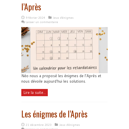
l’Après
9 février 2024
Jeux d'énigmes
Laisser un commentaire
Néo nous a proposé les énigmes de l’Après et
nous dévoile aujourd'hui les solutions.
Lire la suite...
Les énigmes de l’Après
21 décembre 2023
Jeux d'énigmes