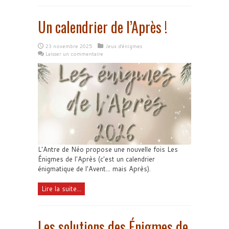
Un calendrier de l’Après !
23 novembre 2025
Jeux d'énigmes
Laisser un commentaire
L'Antre de Néo propose une nouvelle fois Les
Énigmes de l'Après (c'est un calendrier
énigmatique de l'Avent... mais Après).
Lire la suite...
Les solutions des Énigmes de