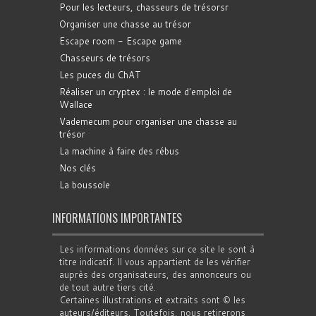
Pour les lecteurs, chasseurs de trésorsr
Organiser une chasse au trésor
Escape room - Escape game
Chasseurs de trésors
Les puces du ChAT
Réaliser un cryptex : le mode d'emploi de
Wallace
Vademecum pour organiser une chasse au
trésor
La machine à faire des rébus
Nos clés
La boussole
INFORMATIONS IMPORTANTES
Les informations données sur ce site le sont à
titre indicatif. Il vous appartient de les vérifier
auprès des organisateurs, des annonceurs ou
de tout autre tiers cité.
Certaines illustrations et extraits sont © les
auteurs/éditeurs. Toutefois, nous retirerons