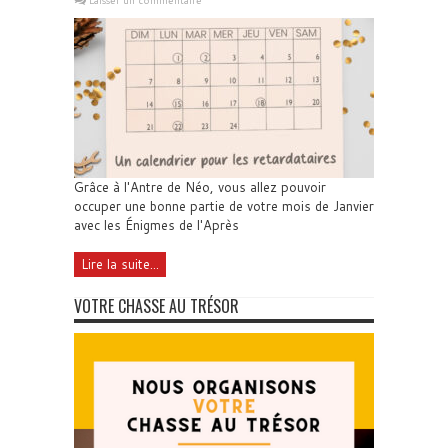
Laisser un commentaire
Grâce à l'Antre de Néo, vous allez pouvoir
occuper une bonne partie de votre mois de Janvier
avec les Énigmes de l'Après
Lire la suite...
VOTRE CHASSE AU TRÉSOR