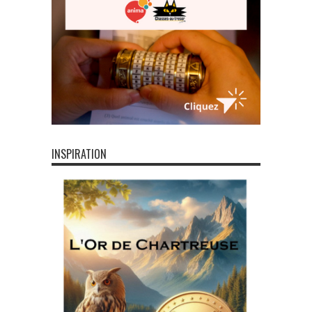
INSPIRATION