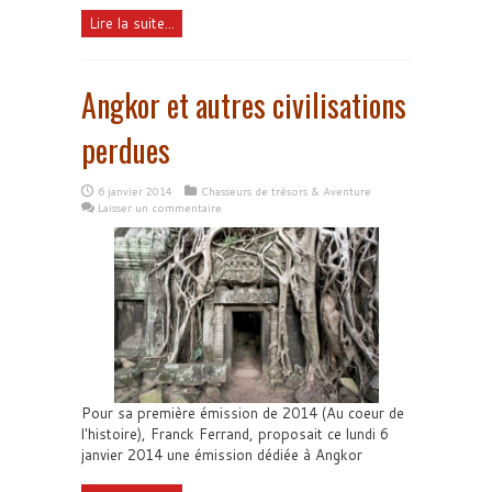
Lire la suite...
Angkor et autres civilisations
perdues
6 janvier 2014
Chasseurs de trésors & Aventure
Laisser un commentaire
Pour sa première émission de 2014 (Au coeur de
l'histoire), Franck Ferrand, proposait ce lundi 6
janvier 2014 une émission dédiée à Angkor