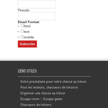
Pseudo
Email Format
html
text
mobile
LIENS UTILES
Votre prestataire pour votre chasse au trésor
Pour les lecteurs, chasseurs de trésorsr
Organiser une chasse au trésor
Escape room - Escape game
Chasseurs de trésors