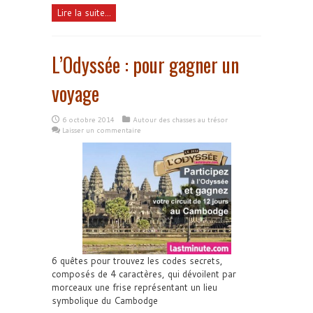
Lire la suite...
L’Odyssée : pour gagner un
voyage
6 octobre 2014
Autour des chasses au trésor
Laisser un commentaire
6 quêtes pour trouvez les codes secrets,
composés de 4 caractères, qui dévoilent par
morceaux une frise représentant un lieu
symbolique du Cambodge