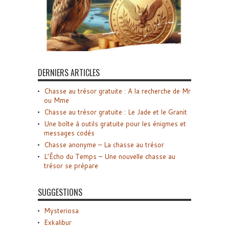
DERNIERS ARTICLES
Chasse au trésor gratuite : A la recherche de Mr
ou Mme
Chasse au trésor gratuite : Le Jade et le Granit
Une boîte à outils gratuite pour les énigmes et
messages codés
Chasse anonyme – La chasse au trésor
L’Écho du Temps – Une nouvelle chasse au
trésor se prépare
SUGGESTIONS
Mysteriosa
Exkalibur