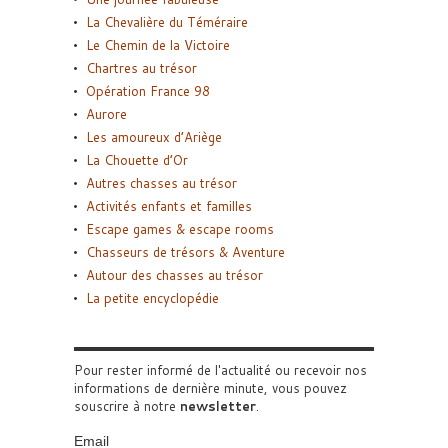
La Chevalière du Téméraire
Le Chemin de la Victoire
Chartres au trésor
Opération France 98
Aurore
Les amoureux d’Ariège
La Chouette d’Or
Autres chasses au trésor
Activités enfants et familles
Escape games & escape rooms
Chasseurs de trésors & Aventure
Autour des chasses au trésor
La petite encyclopédie
Pour rester informé de l'actualité ou recevoir nos
informations de dernière minute, vous pouvez
souscrire à notre
newsletter
.
Email