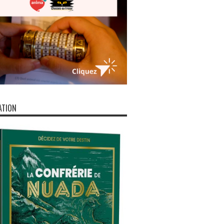
ATION