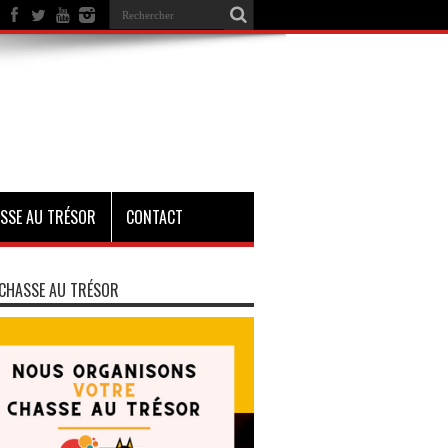
SSE AU TRÉSOR
CONTACT
CHASSE AU TRÉSOR