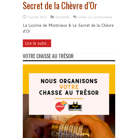
Secret de la Chèvre d’Or
7 juillet 2011
Actualités
Laisser un commentaire
La Licorne de Montrieux & Le Secret de la Chèvre
d'Or
Lire la suite...
VOTRE CHASSE AU TRÉSOR