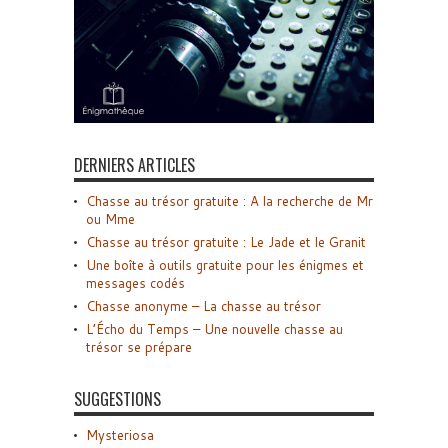
DERNIERS ARTICLES
Chasse au trésor gratuite : A la recherche de Mr
ou Mme
Chasse au trésor gratuite : Le Jade et le Granit
Une boîte à outils gratuite pour les énigmes et
messages codés
Chasse anonyme – La chasse au trésor
L’Écho du Temps – Une nouvelle chasse au
trésor se prépare
SUGGESTIONS
Mysteriosa