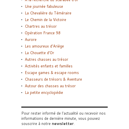
Une journée fabuleuse
La Chevalière du Téméraire
Le Chemin de la Victoire
Chartres au trésor
Opération France 98
Aurore
Les amoureux d’Ariège
La Chouette d’Or
Autres chasses au trésor
Activités enfants et familles
Escape games & escape rooms
Chasseurs de trésors & Aventure
Autour des chasses au trésor
La petite encyclopédie
Pour rester informé de l'actualité ou recevoir nos
informations de dernière minute, vous pouvez
souscrire à notre
newsletter
.