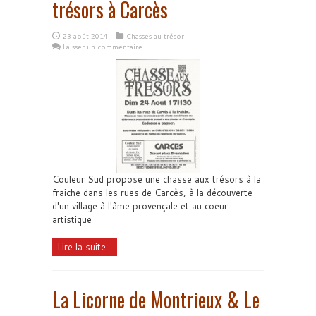
trésors à Carcès
23 août 2014
Chasses au trésor
Laisser un commentaire
Couleur Sud propose une chasse aux trésors à la
fraiche dans les rues de Carcès, à la découverte
d'un village à l'âme provençale et au coeur
artistique
Lire la suite...
La Licorne de Montrieux & Le