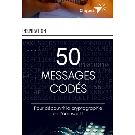
INSPIRATION