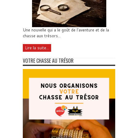
Une nouvelle qui a le goût de l'aventure et de la
chasse aux trésors...
Lire la suite...
VOTRE CHASSE AU TRÉSOR