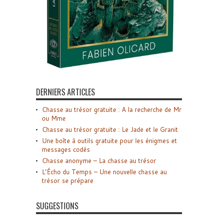
DERNIERS ARTICLES
Chasse au trésor gratuite : A la recherche de Mr
ou Mme
Chasse au trésor gratuite : Le Jade et le Granit
Une boîte à outils gratuite pour les énigmes et
messages codés
Chasse anonyme – La chasse au trésor
L’Écho du Temps – Une nouvelle chasse au
trésor se prépare
SUGGESTIONS