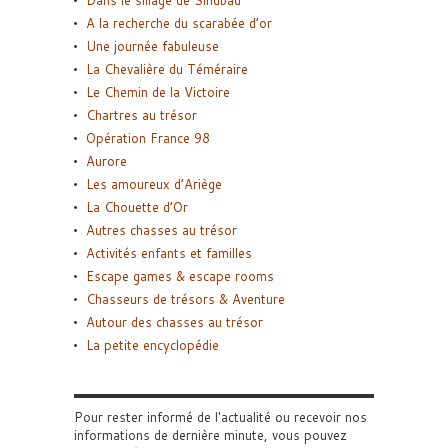
A la recherche du scarabée d’or
Une journée fabuleuse
La Chevalière du Téméraire
Le Chemin de la Victoire
Chartres au trésor
Opération France 98
Aurore
Les amoureux d’Ariège
La Chouette d’Or
Autres chasses au trésor
Activités enfants et familles
Escape games & escape rooms
Chasseurs de trésors & Aventure
Autour des chasses au trésor
La petite encyclopédie
Pour rester informé de l'actualité ou recevoir nos
informations de dernière minute, vous pouvez