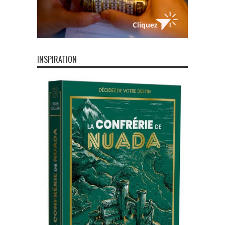
INSPIRATION