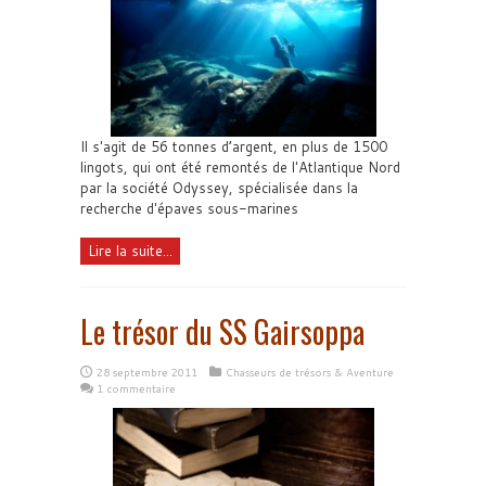
Il s'agit de 56 tonnes d’argent, en plus de 1500
lingots, qui ont été remontés de l'Atlantique Nord
par la société Odyssey, spécialisée dans la
recherche d'épaves sous-marines
Lire la suite...
Le trésor du SS Gairsoppa
28 septembre 2011
Chasseurs de trésors & Aventure
1 commentaire