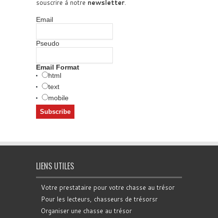
souscrire à notre
newsletter
.
Email
Pseudo
Email Format
html
text
mobile
LIENS UTILES
Votre prestataire pour votre chasse au trésor
Pour les lecteurs, chasseurs de trésorsr
Organiser une chasse au trésor